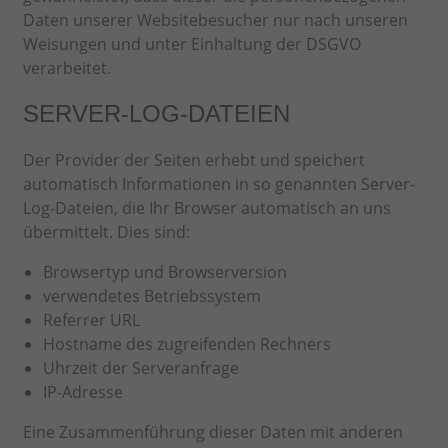
Daten unserer Websitebesucher nur nach unseren
Weisungen und unter Einhaltung der DSGVO
verarbeitet.
SERVER-LOG-DATEIEN
Der Provider der Seiten erhebt und speichert
automatisch Informationen in so genannten Server-
Log-Dateien, die Ihr Browser automatisch an uns
übermittelt. Dies sind:
Browsertyp und Browserversion
verwendetes Betriebssystem
Referrer URL
Hostname des zugreifenden Rechners
Uhrzeit der Serveranfrage
IP-Adresse
Eine Zusammenführung dieser Daten mit anderen