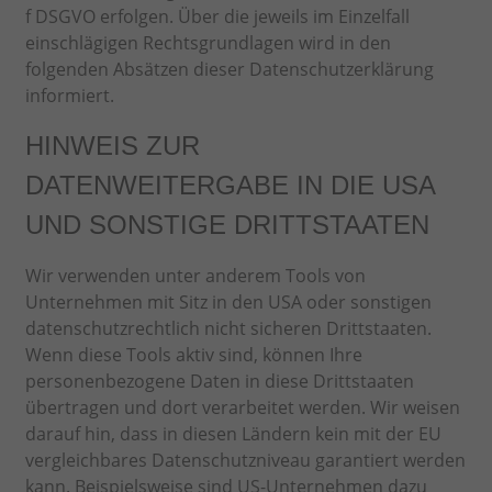
f DSGVO erfolgen. Über die jeweils im Einzelfall
einschlägigen Rechtsgrundlagen wird in den
folgenden Absätzen dieser Datenschutzerklärung
informiert.
HINWEIS ZUR
DATENWEITERGABE IN DIE USA
UND SONSTIGE DRITTSTAATEN
Wir verwenden unter anderem Tools von
Unternehmen mit Sitz in den USA oder sonstigen
datenschutzrechtlich nicht sicheren Drittstaaten.
Wenn diese Tools aktiv sind, können Ihre
personenbezogene Daten in diese Drittstaaten
übertragen und dort verarbeitet werden. Wir weisen
darauf hin, dass in diesen Ländern kein mit der EU
vergleichbares Datenschutzniveau garantiert werden
kann. Beispielsweise sind US-Unternehmen dazu