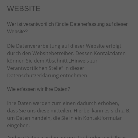
WEBSITE
Wer ist verantwortlich für die Datenerfassung auf dieser
Website?
Die Datenverarbeitung auf dieser Website erfolgt
durch den Websitebetreiber. Dessen Kontaktdaten
können Sie dem Abschnitt „Hinweis zur
Verantwortlichen Stelle“ in dieser
Datenschutzerklärung entnehmen.
Wie erfassen wir Ihre Daten?
Ihre Daten werden zum einen dadurch erhoben,
dass Sie uns diese mitteilen. Hierbei kann es sich z. B.
um Daten handeln, die Sie in ein Kontaktformular
eingeben.
Andere Daten werden automatisch oder nach Ihrer