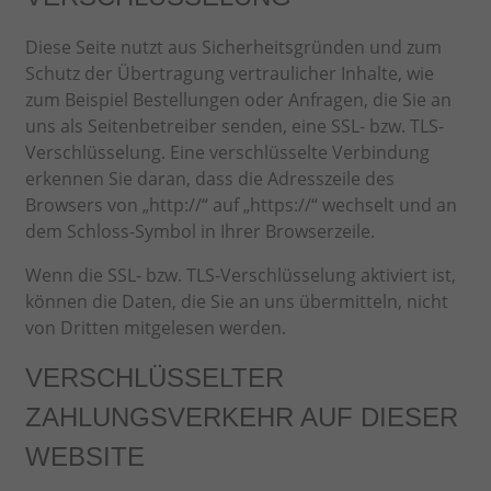
Diese Seite nutzt aus Sicherheitsgründen und zum
Schutz der Übertragung vertraulicher Inhalte, wie
zum Beispiel Bestellungen oder Anfragen, die Sie an
uns als Seitenbetreiber senden, eine SSL- bzw. TLS-
Verschlüsselung. Eine verschlüsselte Verbindung
erkennen Sie daran, dass die Adresszeile des
Browsers von „http://“ auf „https://“ wechselt und an
dem Schloss-Symbol in Ihrer Browserzeile.
Wenn die SSL- bzw. TLS-Verschlüsselung aktiviert ist,
können die Daten, die Sie an uns übermitteln, nicht
von Dritten mitgelesen werden.
VERSCHLÜSSELTER
ZAHLUNGSVERKEHR AUF DIESER
WEBSITE