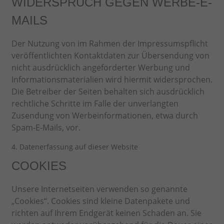
WIDERSPRUCH GEGEN WERBE-E-
MAILS
Der Nutzung von im Rahmen der Impressumspflicht
veröffentlichten Kontaktdaten zur Übersendung von
nicht ausdrücklich angeforderter Werbung und
Informationsmaterialien wird hiermit widersprochen.
Die Betreiber der Seiten behalten sich ausdrücklich
rechtliche Schritte im Falle der unverlangten
Zusendung von Werbeinformationen, etwa durch
Spam-E-Mails, vor.
4. Datenerfassung auf dieser Website
COOKIES
Unsere Internetseiten verwenden so genannte
„Cookies“. Cookies sind kleine Datenpakete und
richten auf Ihrem Endgerät keinen Schaden an. Sie