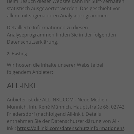
Beim Besuch dieser Website kann Ihr Surf-Verhalten
statistisch ausgewertet werden. Das geschieht vor
allem mit sogenannten Analyseprogrammen.
Detaillierte Informationen zu diesen
Analyseprogrammen finden Sie in der folgenden
Datenschutzerklärung.
2. Hosting
Wir hosten die Inhalte unserer Website bei
folgendem Anbieter:
ALL-INKL
Anbieter ist die ALL-INKL.COM - Neue Medien
Münnich, Inh. René Münnich, Hauptstraße 68, 02742
Friedersdorf (nachfolgend All-Inkl). Details
entnehmen Sie der Datenschutzerklärung von All-
Inkl:
https://all-inkl.com/datenschutzinformationen/
.