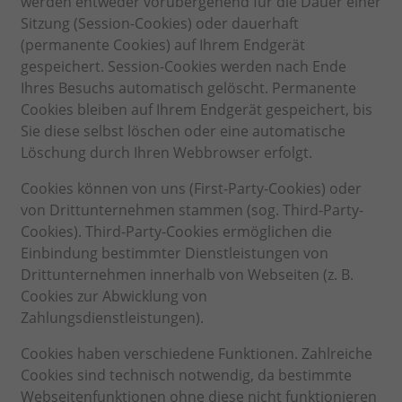
werden entweder vorübergehend für die Dauer einer
Sitzung (Session-Cookies) oder dauerhaft
(permanente Cookies) auf Ihrem Endgerät
gespeichert. Session-Cookies werden nach Ende
Ihres Besuchs automatisch gelöscht. Permanente
Cookies bleiben auf Ihrem Endgerät gespeichert, bis
Sie diese selbst löschen oder eine automatische
Löschung durch Ihren Webbrowser erfolgt.
Cookies können von uns (First-Party-Cookies) oder
von Drittunternehmen stammen (sog. Third-Party-
Cookies). Third-Party-Cookies ermöglichen die
Einbindung bestimmter Dienstleistungen von
Drittunternehmen innerhalb von Webseiten (z. B.
Cookies zur Abwicklung von
Zahlungsdienstleistungen).
Cookies haben verschiedene Funktionen. Zahlreiche
Cookies sind technisch notwendig, da bestimmte
Webseitenfunktionen ohne diese nicht funktionieren