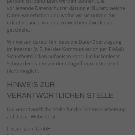
persönlich identifiziert werden können. Die
vorliegende Datenschutzerklärung erläutert, welche
Daten wir erheben und wofür wir sie nutzen. Sie
erläutert auch, wie und zu welchem Zweck das
geschieht.
Wir weisen darauf hin, dass die Datenübertragung
im Internet (z. B. bei der Kommunikation per E-Mail)
Sicherheitslücken aufweisen kann. Ein lückenloser
Schutz der Daten vor dem Zugriff durch Dritte ist
nicht möglich.
HINWEIS ZUR
VERANTWORTLICHEN STELLE
Die verantwortliche Stelle für die Datenverarbeitung
auf dieser Website ist:
Fliesen Zorn GmbH