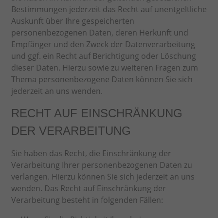
Bestimmungen jederzeit das Recht auf unentgeltliche
Auskunft über Ihre gespeicherten
personenbezogenen Daten, deren Herkunft und
Empfänger und den Zweck der Datenverarbeitung
und ggf. ein Recht auf Berichtigung oder Löschung
dieser Daten. Hierzu sowie zu weiteren Fragen zum
Thema personenbezogene Daten können Sie sich
jederzeit an uns wenden.
RECHT AUF EINSCHRÄNKUNG
DER VERARBEITUNG
Sie haben das Recht, die Einschränkung der
Verarbeitung Ihrer personenbezogenen Daten zu
verlangen. Hierzu können Sie sich jederzeit an uns
wenden. Das Recht auf Einschränkung der
Verarbeitung besteht in folgenden Fällen: