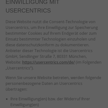
EINWILLIGUNG MIT
USERCENTRICS
Diese Website nutzt die Consent-Technologie von
Usercentrics, um Ihre Einwilligung zur Speicherung
bestimmter Cookies auf Ihrem Endgerät oder zum
Einsatz bestimmter Technologien einzuholen und
diese datenschutzkonform zu dokumentieren.
Anbieter dieser Technologie ist die Usercentrics
GmbH, Sendlinger Straße 7, 80331 München,
Website:
https://usercentrics.com/de/
(im Folgenden
„Usercentrics“).
Wenn Sie unsere Website betreten, werden folgende
personenbezogene Daten an Usercentrics
übertragen:
Ihre Einwilligung(en) bzw. der Widerruf Ihrer
Einwilligung(en)