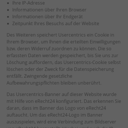
Ihre IP-Adresse
Informationen über Ihren Browser
Informationen über Ihr Endgerät
Zeitpunkt Ihres Besuchs auf der Website
Des Weiteren speichert Usercentrics ein Cookie in
Ihrem Browser, um Ihnen die erteilten Einwilligungen
bzw. deren Widerruf zuordnen zu können. Die so
erfassten Daten werden gespeichert, bis Sie uns zur
Löschung auffordern, das Usercentrics-Cookie selbst
löschen oder der Zweck für die Datenspeicherung
entfällt. Zwingende gesetzliche
Aufbewahrungspflichten bleiben unberührt.
Das Usercentrics-Banner auf dieser Website wurde
mit Hilfe von eRecht24 konfiguriert. Das erkennen Sie
daran, dass im Banner das Logo von eRecht24
auftaucht. Um das eRecht24-Logo im Banner
auszuspielen, wird eine Verbindung zum Bildserver