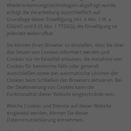
Wiedererkennungstechnologien abgefragt wurde,
erfolgt die Verarbeitung ausschließlich auf
Grundlage dieser Einwilligung (Art. 6 Abs. 1 lit. a
DSGVO und § 25 Abs. 1 TTDSG); die Einwilligung ist
jederzeit widerrufbar.
Sie können Ihren Browser so einstellen, dass Sie über
das Setzen von Cookies informiert werden und
Cookies nur im Einzelfall erlauben, die Annahme von
Cookies für bestimmte Fälle oder generell
ausschließen sowie das automatische Löschen der
Cookies beim Schließen des Browsers aktivieren. Bei
der Deaktivierung von Cookies kann die
Funktionalität dieser Website eingeschränkt sein.
Welche Cookies und Dienste auf dieser Website
eingesetzt werden, können Sie dieser
Datenschutzerklärung entnehmen.