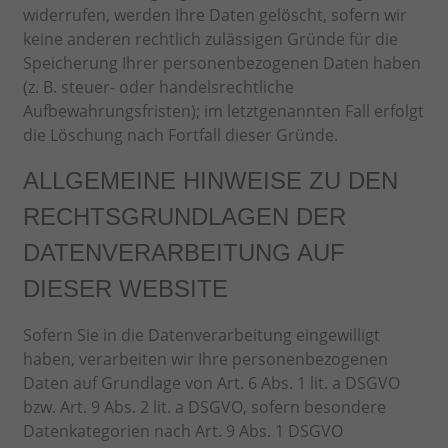
widerrufen, werden Ihre Daten gelöscht, sofern wir
keine anderen rechtlich zulässigen Gründe für die
Speicherung Ihrer personenbezogenen Daten haben
(z. B. steuer- oder handelsrechtliche
Aufbewahrungsfristen); im letztgenannten Fall erfolgt
die Löschung nach Fortfall dieser Gründe.
ALLGEMEINE HINWEISE ZU DEN
RECHTSGRUNDLAGEN DER
DATENVERARBEITUNG AUF
DIESER WEBSITE
Sofern Sie in die Datenverarbeitung eingewilligt
haben, verarbeiten wir Ihre personenbezogenen
Daten auf Grundlage von Art. 6 Abs. 1 lit. a DSGVO
bzw. Art. 9 Abs. 2 lit. a DSGVO, sofern besondere
Datenkategorien nach Art. 9 Abs. 1 DSGVO