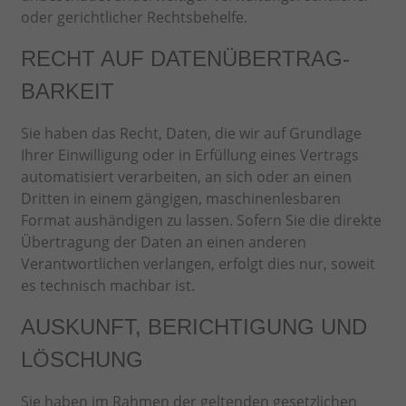
oder gerichtlicher Rechtsbehelfe.
RECHT AUF DATEN­ÜBERTRAG­
BARKEIT
Sie haben das Recht, Daten, die wir auf Grundlage
Ihrer Einwilligung oder in Erfüllung eines Vertrags
automatisiert verarbeiten, an sich oder an einen
Dritten in einem gängigen, maschinenlesbaren
Format aushändigen zu lassen. Sofern Sie die direkte
Übertragung der Daten an einen anderen
Verantwortlichen verlangen, erfolgt dies nur, soweit
es technisch machbar ist.
AUSKUNFT, BERICHTIGUNG UND
LÖSCHUNG
Sie haben im Rahmen der geltenden gesetzlichen