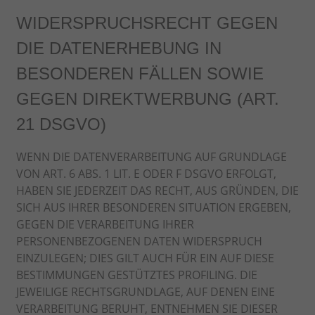
WIDERSPRUCHSRECHT GEGEN
DIE DATENERHEBUNG IN
BESONDEREN FÄLLEN SOWIE
GEGEN DIREKTWERBUNG (ART.
21 DSGVO)
WENN DIE DATENVERARBEITUNG AUF GRUNDLAGE
VON ART. 6 ABS. 1 LIT. E ODER F DSGVO ERFOLGT,
HABEN SIE JEDERZEIT DAS RECHT, AUS GRÜNDEN, DIE
SICH AUS IHRER BESONDEREN SITUATION ERGEBEN,
GEGEN DIE VERARBEITUNG IHRER
PERSONENBEZOGENEN DATEN WIDERSPRUCH
EINZULEGEN; DIES GILT AUCH FÜR EIN AUF DIESE
BESTIMMUNGEN GESTÜTZTES PROFILING. DIE
JEWEILIGE RECHTSGRUNDLAGE, AUF DENEN EINE
VERARBEITUNG BERUHT, ENTNEHMEN SIE DIESER