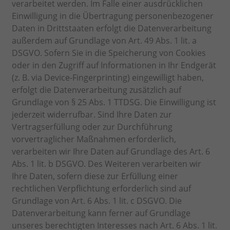
verarbeitet werden. Im Falle einer ausdrücklichen
Einwilligung in die Übertragung personenbezogener
Daten in Drittstaaten erfolgt die Datenverarbeitung
außerdem auf Grundlage von Art. 49 Abs. 1 lit. a
DSGVO. Sofern Sie in die Speicherung von Cookies
oder in den Zugriff auf Informationen in Ihr Endgerät
(z. B. via Device-Fingerprinting) eingewilligt haben,
erfolgt die Datenverarbeitung zusätzlich auf
Grundlage von § 25 Abs. 1 TTDSG. Die Einwilligung ist
jederzeit widerrufbar. Sind Ihre Daten zur
Vertragserfüllung oder zur Durchführung
vorvertraglicher Maßnahmen erforderlich,
verarbeiten wir Ihre Daten auf Grundlage des Art. 6
Abs. 1 lit. b DSGVO. Des Weiteren verarbeiten wir
Ihre Daten, sofern diese zur Erfüllung einer
rechtlichen Verpflichtung erforderlich sind auf
Grundlage von Art. 6 Abs. 1 lit. c DSGVO. Die
Datenverarbeitung kann ferner auf Grundlage
unseres berechtigten Interesses nach Art. 6 Abs. 1 lit.