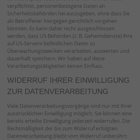
verpflichtet, personenbezogene Daten an
Sicherheitsbehörden herauszugeben, ohne dass Sie
als Betroffener hiergegen gerichtlich vorgehen
könnten. Es kann daher nicht ausgeschlossen
werden, dass US-Behörden (z. B. Geheimdienste) Ihre
auf US-Servern befindlichen Daten zu
Überwachungszwecken verarbeiten, auswerten und
dauerhaft speichern. Wir haben auf diese
Verarbeitungstätigkeiten keinen Einfluss.
WIDERRUF IHRER EINWILLIGUNG
ZUR DATENVERARBEITUNG
Viele Datenverarbeitungsvorgänge sind nur mit Ihrer
ausdrücklichen Einwilligung möglich. Sie können eine
bereits erteilte Einwilligung jederzeit widerrufen. Die
Rechtmäßigkeit der bis zum Widerruf erfolgten
Datenverarbeitung bleibt vom Widerruf unberührt.