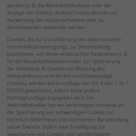
würden (z. B. die Warenkorbfunktion oder die
Anzeige von Videos). Andere Cookies können zur
Auswertung des Nutzerverhaltens oder zu
Werbezwecken verwendet werden.
Cookies, die zur Durchführung des elektronischen
Kommunikationsvorgangs, zur Bereitstellung
bestimmter, von Ihnen erwünschter Funktionen (z. B.
für die Warenkorbfunktion) oder zur Optimierung
der Website (z. B. Cookies zur Messung des
Webpublikums) erforderlich sind (notwendige
Cookies), werden auf Grundlage von Art. 6 Abs. 1 lit. f
DSGVO gespeichert, sofern keine andere
Rechtsgrundlage angegeben wird. Der
Websitebetreiber hat ein berechtigtes Interesse an
der Speicherung von notwendigen Cookies zur
technisch fehlerfreien und optimierten Bereitstellung
seiner Dienste. Sofern eine Einwilligung zur
Speicherung von Cookies und vergleichbaren