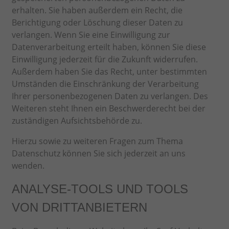
erhalten. Sie haben außerdem ein Recht, die
Berichtigung oder Löschung dieser Daten zu
verlangen. Wenn Sie eine Einwilligung zur
Datenverarbeitung erteilt haben, können Sie diese
Einwilligung jederzeit für die Zukunft widerrufen.
Außerdem haben Sie das Recht, unter bestimmten
Umständen die Einschränkung der Verarbeitung
Ihrer personenbezogenen Daten zu verlangen. Des
Weiteren steht Ihnen ein Beschwerderecht bei der
zuständigen Aufsichtsbehörde zu.
Hierzu sowie zu weiteren Fragen zum Thema
Datenschutz können Sie sich jederzeit an uns
wenden.
ANALYSE-TOOLS UND TOOLS
VON DRITT­ANBIETERN