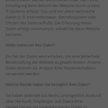
Einwilligung beim Besuch der Website durch unsere
IT-Systeme erfasst. Das sind vor allem technische
Daten (z. B. Internetbrowser, Betriebssystem oder
Uhrzeit des Seitenaufrufs). Die Erfassung dieser
Daten erfolgt automatisch, sobald Sie diese Website
betreten.
Wofür nutzen wir Ihre Daten?
Ein Teil der Daten wird erhoben, um eine fehlerfreie
Bereitstellung der Website zu gewährleisten. Andere
Daten können zur Analyse Ihres Nutzerverhaltens
verwendet werden.
Welche Rechte haben Sie bezüglich Ihrer Daten?
Sie haben jederzeit das Recht, unentgeltlich Auskunft
über Herkunft, Empfänger und Zweck Ihrer
gespeicherten personenbezogenen Daten zu