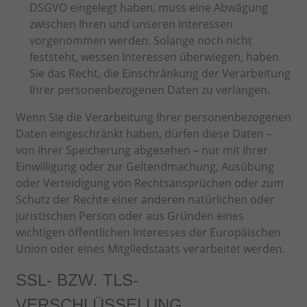
DSGVO eingelegt haben, muss eine Abwägung
zwischen Ihren und unseren Interessen
vorgenommen werden. Solange noch nicht
feststeht, wessen Interessen überwiegen, haben
Sie das Recht, die Einschränkung der Verarbeitung
Ihrer personenbezogenen Daten zu verlangen.
Wenn Sie die Verarbeitung Ihrer personenbezogenen
Daten eingeschränkt haben, dürfen diese Daten –
von ihrer Speicherung abgesehen – nur mit Ihrer
Einwilligung oder zur Geltendmachung, Ausübung
oder Verteidigung von Rechtsansprüchen oder zum
Schutz der Rechte einer anderen natürlichen oder
juristischen Person oder aus Gründen eines
wichtigen öffentlichen Interesses der Europäischen
Union oder eines Mitgliedstaats verarbeitet werden.
SSL- BZW. TLS-
VERSCHLÜSSELUNG