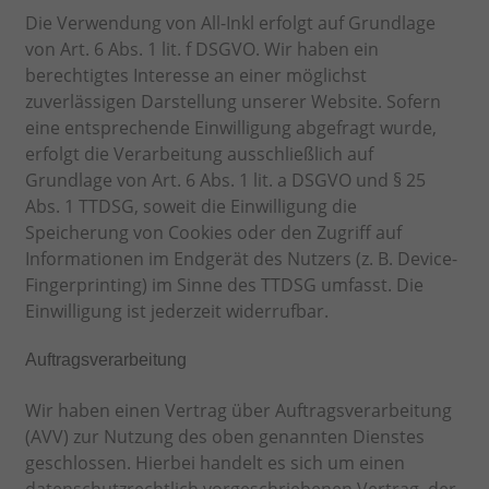
Die Verwendung von All-Inkl erfolgt auf Grundlage
von Art. 6 Abs. 1 lit. f DSGVO. Wir haben ein
berechtigtes Interesse an einer möglichst
zuverlässigen Darstellung unserer Website. Sofern
eine entsprechende Einwilligung abgefragt wurde,
erfolgt die Verarbeitung ausschließlich auf
Grundlage von Art. 6 Abs. 1 lit. a DSGVO und § 25
Abs. 1 TTDSG, soweit die Einwilligung die
Speicherung von Cookies oder den Zugriff auf
Informationen im Endgerät des Nutzers (z. B. Device-
Fingerprinting) im Sinne des TTDSG umfasst. Die
Einwilligung ist jederzeit widerrufbar.
Auftragsverarbeitung
Wir haben einen Vertrag über Auftragsverarbeitung
(AVV) zur Nutzung des oben genannten Dienstes
geschlossen. Hierbei handelt es sich um einen
datenschutzrechtlich vorgeschriebenen Vertrag, der