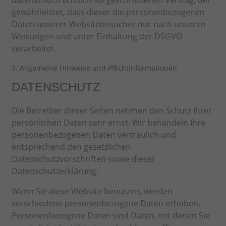
gewährleistet, dass dieser die personenbezogenen
Daten unserer Websitebesucher nur nach unseren
Weisungen und unter Einhaltung der DSGVO
verarbeitet.
3. Allgemeine Hinweise und Pflicht­informationen
DATENSCHUTZ
Die Betreiber dieser Seiten nehmen den Schutz Ihrer
persönlichen Daten sehr ernst. Wir behandeln Ihre
personenbezogenen Daten vertraulich und
entsprechend den gesetzlichen
Datenschutzvorschriften sowie dieser
Datenschutzerklärung.
Wenn Sie diese Website benutzen, werden
verschiedene personenbezogene Daten erhoben.
Personenbezogene Daten sind Daten, mit denen Sie