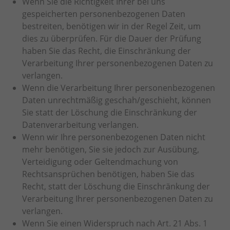
Wenn Sie die Richtigkeit Ihrer bei uns
gespeicherten personenbezogenen Daten
bestreiten, benötigen wir in der Regel Zeit, um
dies zu überprüfen. Für die Dauer der Prüfung
haben Sie das Recht, die Einschränkung der
Verarbeitung Ihrer personenbezogenen Daten zu
verlangen.
Wenn die Verarbeitung Ihrer personenbezogenen
Daten unrechtmäßig geschah/geschieht, können
Sie statt der Löschung die Einschränkung der
Datenverarbeitung verlangen.
Wenn wir Ihre personenbezogenen Daten nicht
mehr benötigen, Sie sie jedoch zur Ausübung,
Verteidigung oder Geltendmachung von
Rechtsansprüchen benötigen, haben Sie das
Recht, statt der Löschung die Einschränkung der
Verarbeitung Ihrer personenbezogenen Daten zu
verlangen.
Wenn Sie einen Widerspruch nach Art. 21 Abs. 1