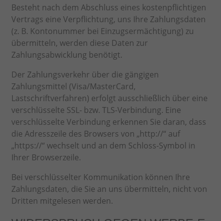
Besteht nach dem Abschluss eines kostenpflichtigen
Vertrags eine Verpflichtung, uns Ihre Zahlungsdaten
(z. B. Kontonummer bei Einzugsermächtigung) zu
übermitteln, werden diese Daten zur
Zahlungsabwicklung benötigt.
Der Zahlungsverkehr über die gängigen
Zahlungsmittel (Visa/MasterCard,
Lastschriftverfahren) erfolgt ausschließlich über eine
verschlüsselte SSL- bzw. TLS-Verbindung. Eine
verschlüsselte Verbindung erkennen Sie daran, dass
die Adresszeile des Browsers von „http://“ auf
„https://“ wechselt und an dem Schloss-Symbol in
Ihrer Browserzeile.
Bei verschlüsselter Kommunikation können Ihre
Zahlungsdaten, die Sie an uns übermitteln, nicht von
Dritten mitgelesen werden.