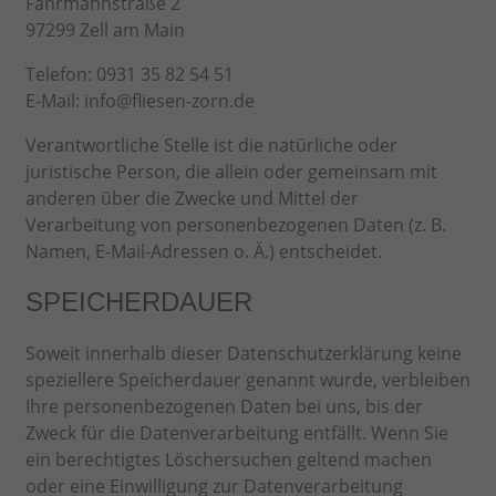
Fahrmannstraße 2
97299 Zell am Main
Telefon: 0931 35 82 54 51
E-Mail: info@fliesen-zorn.de
Verantwortliche Stelle ist die natürliche oder
juristische Person, die allein oder gemeinsam mit
anderen über die Zwecke und Mittel der
Verarbeitung von personenbezogenen Daten (z. B.
Namen, E-Mail-Adressen o. Ä.) entscheidet.
SPEICHERDAUER
Soweit innerhalb dieser Datenschutzerklärung keine
speziellere Speicherdauer genannt wurde, verbleiben
Ihre personenbezogenen Daten bei uns, bis der
Zweck für die Datenverarbeitung entfällt. Wenn Sie
ein berechtigtes Löschersuchen geltend machen
oder eine Einwilligung zur Datenverarbeitung