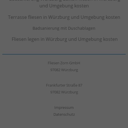
und Umgebung kosten
Terrasse fliesen in Würzburg und Umgebung kosten
Badsanierung mit Duschablagen
Fliesen legen in Würzburg und Umgebung kosten
Fliesen Zorn GmbH
97082 Würzburg
Frankfurter Straße 87
97082 Würzburg
Impressum
Datenschutz