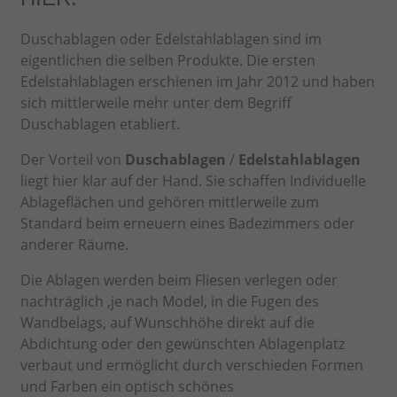
Duschablagen oder Edelstahlablagen sind im
eigentlichen die selben Produkte. Die ersten
Edelstahlablagen erschienen im Jahr 2012 und haben
sich mittlerweile mehr unter dem Begriff
Duschablagen etabliert.
Der Vorteil von
Duschablagen
/
Edelstahlablagen
liegt hier klar auf der Hand. Sie schaffen Individuelle
Ablageflächen und gehören mittlerweile zum
Standard beim erneuern eines Badezimmers oder
anderer Räume.
Die Ablagen werden beim Fliesen verlegen oder
nachträglich ,je nach Model, in die Fugen des
Wandbelags, auf Wunschhöhe direkt auf die
Abdichtung oder den gewünschten Ablagenplatz
verbaut und ermöglicht durch verschieden Formen
und Farben ein optisch schönes