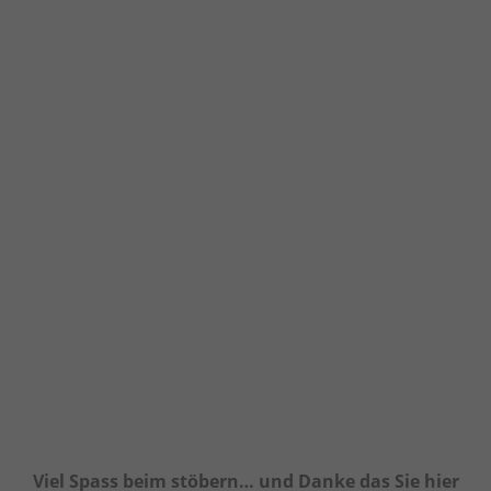
Viel Spass beim stöbern… und Danke das Sie hier