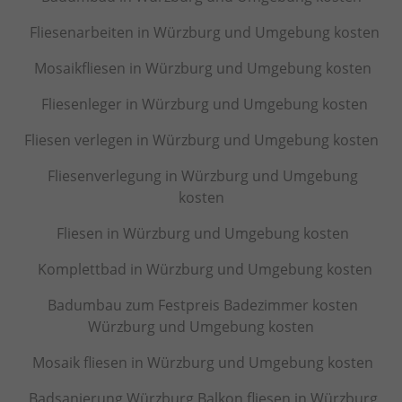
Fliesenarbeiten in Würzburg und Umgebung kosten
Mosaikfliesen in Würzburg und Umgebung kosten
Fliesenleger in Würzburg und Umgebung kosten
Fliesen verlegen in Würzburg und Umgebung kosten
Fliesenverlegung in Würzburg und Umgebung
kosten
Fliesen in Würzburg und Umgebung kosten
Komplettbad in Würzburg und Umgebung kosten
Badumbau zum Festpreis Badezimmer kosten
Würzburg und Umgebung kosten
Mosaik fliesen in Würzburg und Umgebung kosten
Badsanierung Würzburg Balkon fliesen in Würzburg