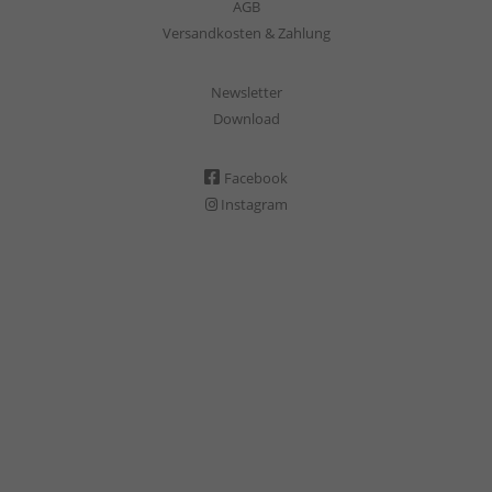
AGB
Versandkosten & Zahlung
Newsletter
Download
Facebook
Instagram