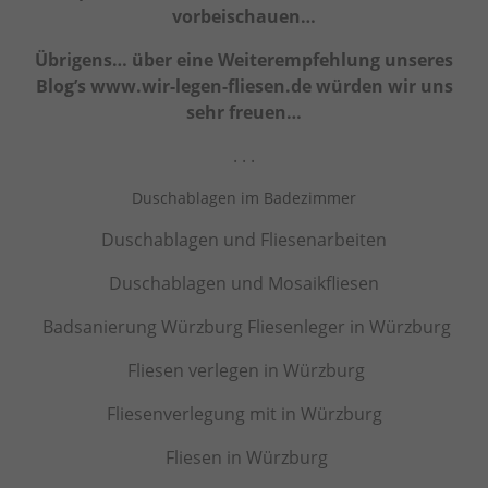
vorbeischauen…
Übrigens… über eine Weiterempfehlung unseres
Blog’s
www.wir-legen-fliesen.de würden wir uns
sehr freuen…
. . .
Duschablagen im Badezimmer
Duschablagen und Fliesenarbeiten
Duschablagen und Mosaikfliesen
Badsanierung Würzburg Fliesenleger in Würzburg
Fliesen verlegen in Würzburg
Fliesenverlegung mit in Würzburg
Fliesen in Würzburg