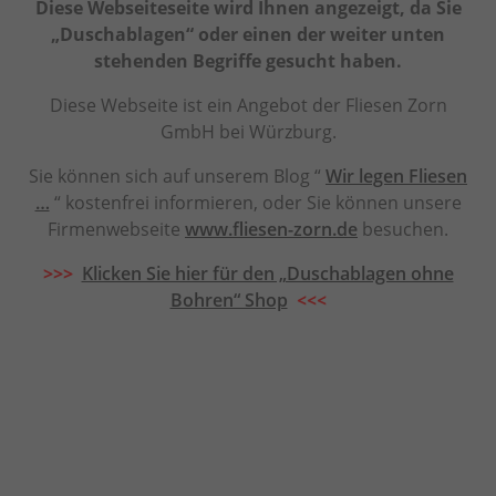
Diese Webseiteseite wird Ihnen angezeigt, da Sie
„Duschablagen“ oder einen der weiter unten
stehenden Begriffe gesucht haben.
Diese Webseite ist ein Angebot der Fliesen Zorn
GmbH bei Würzburg.
Sie können sich auf unserem Blog “
Wir legen Fliesen
…
“ kostenfrei informieren, oder Sie können unsere
Firmenwebseite
www.fliesen-zorn.de
besuchen.
>>>
Klicken Sie hier für den „Duschablagen ohne
Bohren“ Shop
<<<