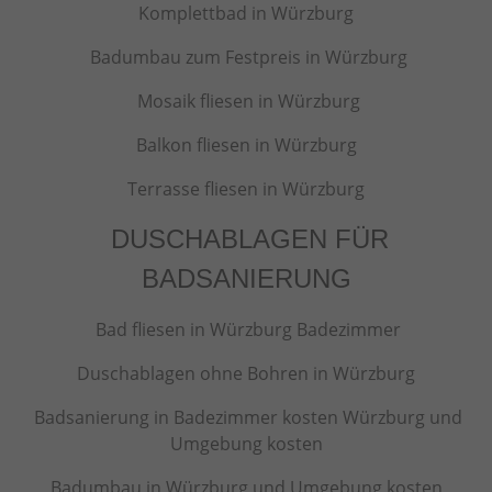
Komplettbad in Würzburg
Badumbau zum Festpreis in Würzburg
Mosaik fliesen in Würzburg
Balkon fliesen in Würzburg
Terrasse fliesen in Würzburg
DUSCHABLAGEN FÜR
BADSANIERUNG
Bad fliesen in Würzburg Badezimmer
Duschablagen ohne Bohren in Würzburg
Badsanierung in Badezimmer kosten Würzburg und
Umgebung kosten
Badumbau in Würzburg und Umgebung kosten