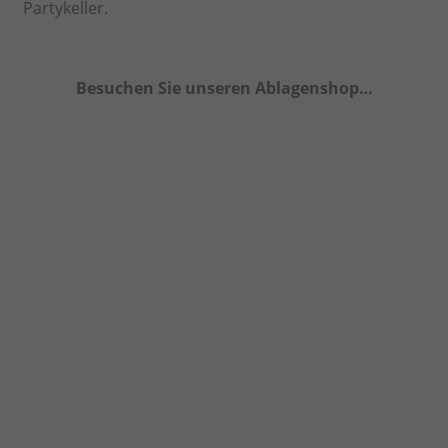
Partykeller.
Besuchen Sie unseren Ablagenshop…