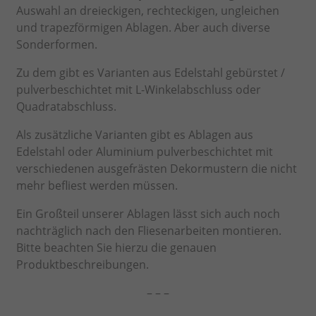
Auswahl an dreieckigen, rechteckigen, ungleichen
und trapezförmigen Ablagen. Aber auch diverse
Sonderformen.
Zu dem gibt es Varianten aus Edelstahl gebürstet /
pulverbeschichtet mit L-Winkelabschluss oder
Quadratabschluss.
Als zusätzliche Varianten gibt es Ablagen aus
Edelstahl oder Aluminium pulverbeschichtet mit
verschiedenen ausgefrästen Dekormustern die nicht
mehr befliest werden müssen.
Ein Großteil unserer Ablagen lässt sich auch noch
nachträglich nach den Fliesenarbeiten montieren.
Bitte beachten Sie hierzu die genauen
Produktbeschreibungen.
– – –