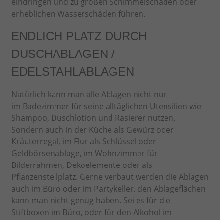
eindringen und zu großen Schimmelschäden oder
erheblichen Wasserschäden führen.
ENDLICH PLATZ DURCH
DUSCHABLAGEN /
EDELSTAHLABLAGEN
Natürlich kann man alle Ablagen nicht nur
im Badezimmer für seine alltäglichen Utensilien wie
Shampoo, Duschlotion und Rasierer nutzen.
Sondern auch in der Küche als Gewürz oder
Kräuterregal, im Flur als Schlüssel oder
Geldbörsenablage, im Wohnzimmer für
Bilderrahmen, Dekoelemente oder als
Pflanzenstellplatz. Gerne verbaut werden die Ablagen
auch im Büro oder im Partykeller, den Ablageflächen
kann man nicht genug haben. Sei es für die
Stiftboxen im Büro, oder für den Alkohol im