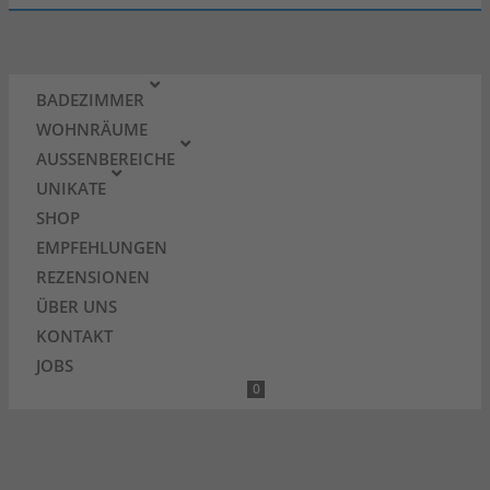
BADEZIMMER
WOHNRÄUME
AUSSENBEREICHE
UNIKATE
SHOP
EMPFEHLUNGEN
REZENSIONEN
ÜBER UNS
KONTAKT
JOBS
0