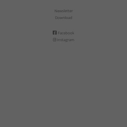
Newsletter
Download
Facebook
Instagram