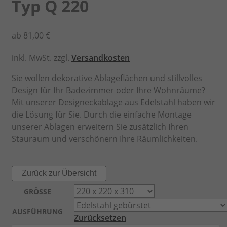
Typ Q 220
ab
81,00
€
inkl. MwSt.
zzgl.
Versandkosten
Sie wollen dekorative Ablageflächen und stillvolles
Design für Ihr Badezimmer oder Ihre Wohnräume?
Mit unserer Designeckablage aus Edelstahl haben wir
die Lösung für Sie. Durch die einfache Montage
unserer Ablagen erweitern Sie zusätzlich Ihren
Stauraum und verschönern Ihre Räumlichkeiten.
Zurück zur Übersicht
GRÖSSE
AUSFÜHRUNG
Zurücksetzen