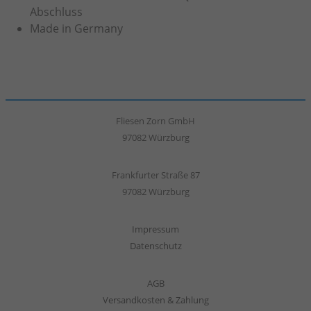
Abschluss
Made in Germany
Fliesen Zorn GmbH
97082 Würzburg
Frankfurter Straße 87
97082 Würzburg
Impressum
Datenschutz
AGB
Versandkosten & Zahlung